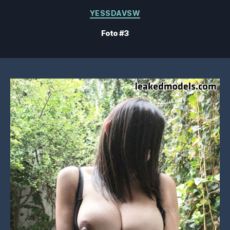
Categorie
YESSDAVSW
Foto #3