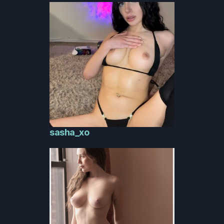
sasha_xo