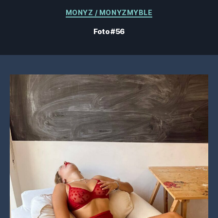
Categorie
MONYZ / MONYZMYBLE
Foto #56