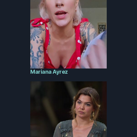
Mariana Ayrez