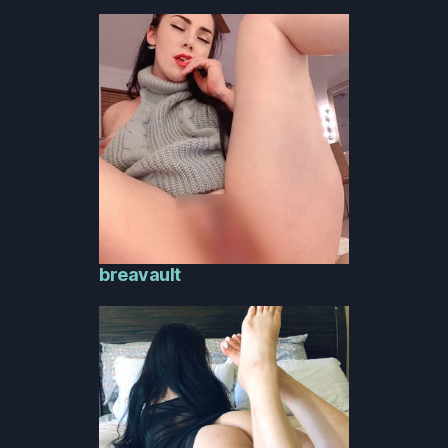
breavault