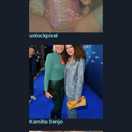
unlockpixel
Kamilla Senjo