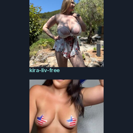
kira-liv-free