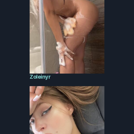
Zoleinyr