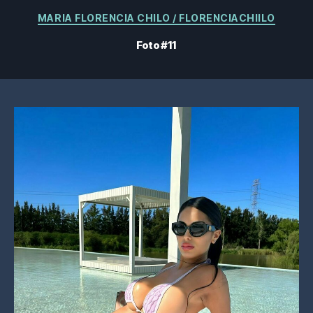
Categorie
MARIA FLORENCIA CHILO / FLORENCIACHIILO
Foto #11