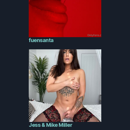
fuensanta
Jess & Mike Miller