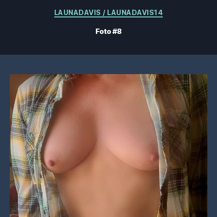
Categorie
LAUNADAVIS / LAUNADAVIS14
Foto #8