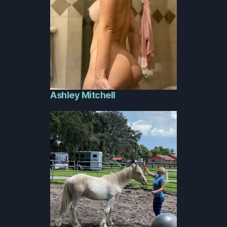
Ashley Mitchell