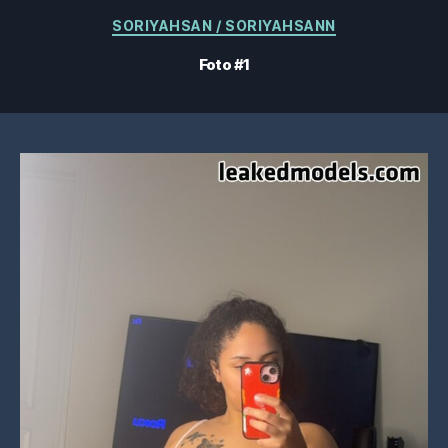
Categorie
SORIYAHSAN / SORIYAHSANN
Foto #1