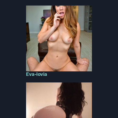
Eva-lovia