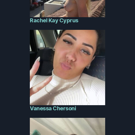
Rachel Kay Cyprus
Vanessa Chersoni