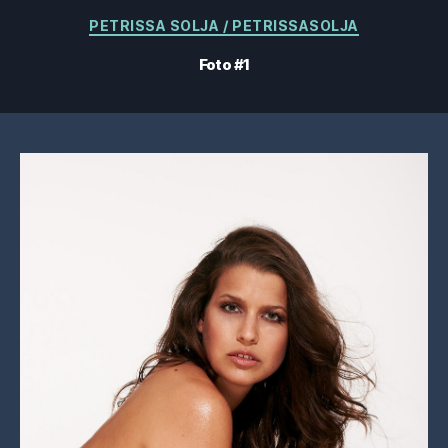
Categorie
PETRISSA SOLJA / PETRISSASOLJA
Foto #1