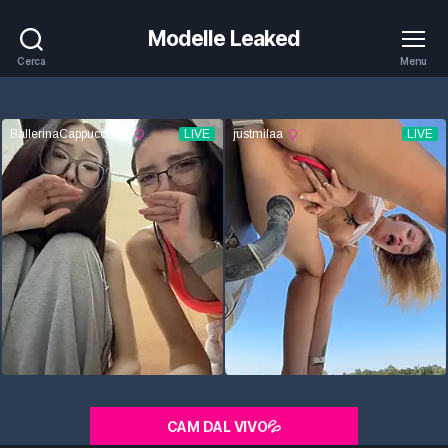
Modelle Leaked
Cerca
Menu
CAM DAL VIVO💦