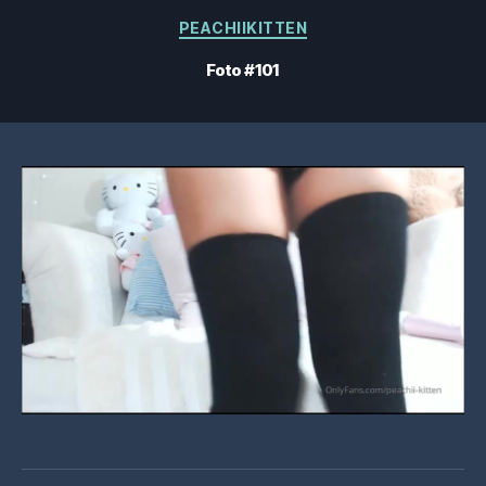
Categorie
PEACHIIKITTEN
Foto #101