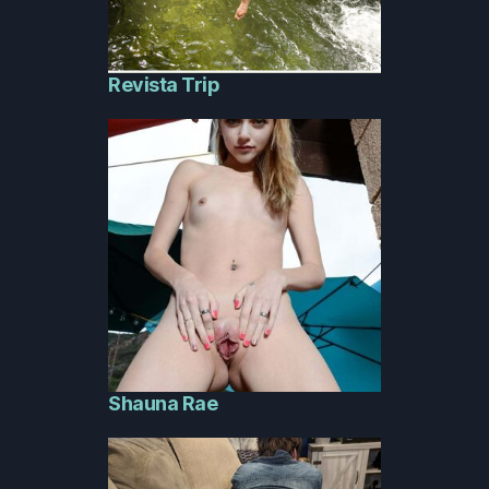
Revista Trip
Shauna Rae