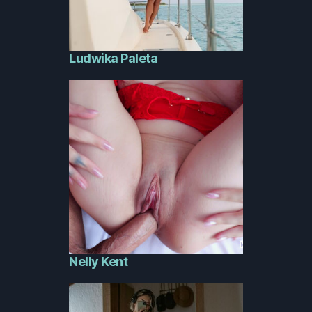
Ludwika Paleta
Nelly Kent