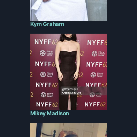
Kym Graham
Mikey Madison