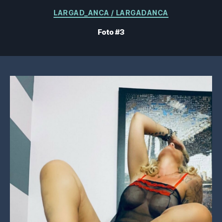
Categorie
LARGAD_ANCA / LARGADANCA
Foto #3