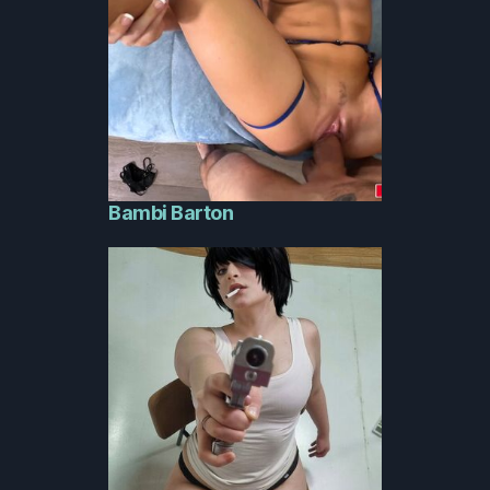
Bambi Barton