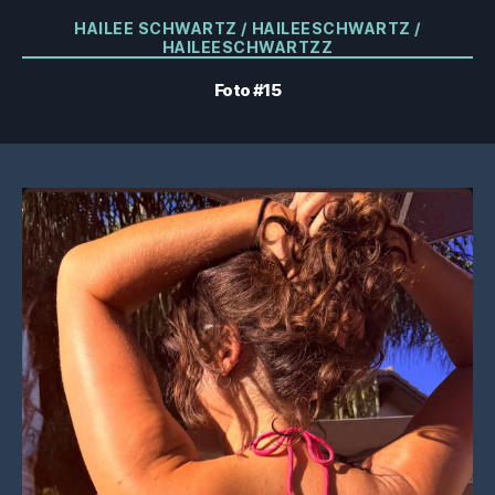
Categorie
HAILEE SCHWARTZ / HAILEESCHWARTZ /
HAILEESCHWARTZZ
Foto #15