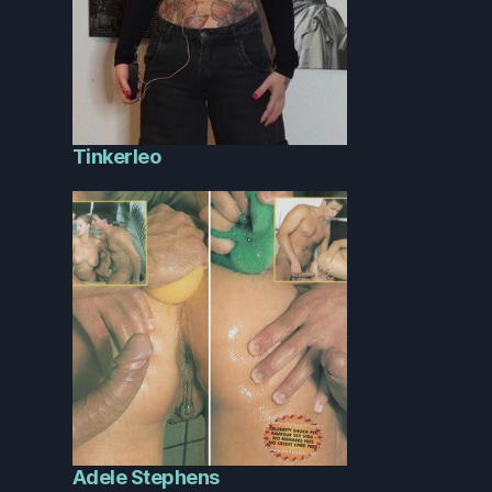
Tinkerleo
Adele Stephens