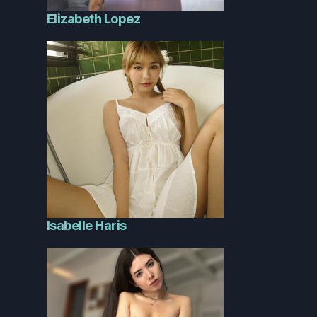
Elizabeth Lopez
Isabelle Haris