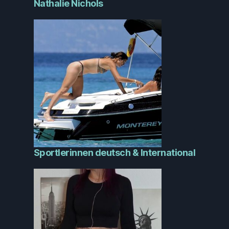
Nathalie Nichols
Sportlerinnen deutsch & International