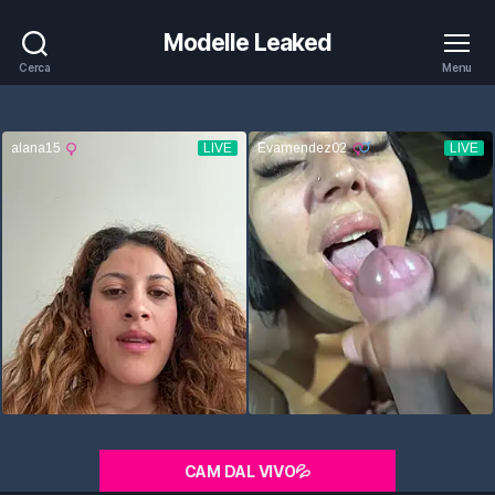
Modelle Leaked
Cerca
Menu
CAM DAL VIVO💦