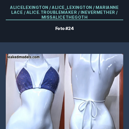
Categorie
ALICELEXINGTON / ALICE_LEXINGTON / MARIANNE
LACE / ALICE.TROUBLEMAKER / INEVERMETHER /
MISSALICETHEGOTH
Foto #24