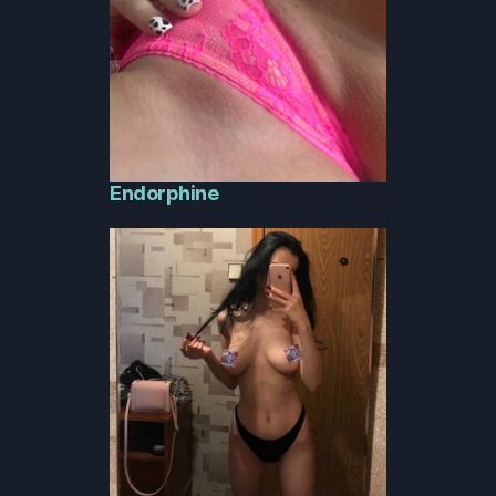
Endorphine