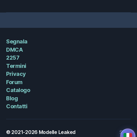
Segnala
DMCA
2257
Termini
Privacy
Forum
Catalogo
Blog
Contatti
© 2021-2026
Modelle Leaked
Su
↑