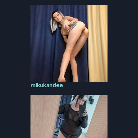
mikukandee