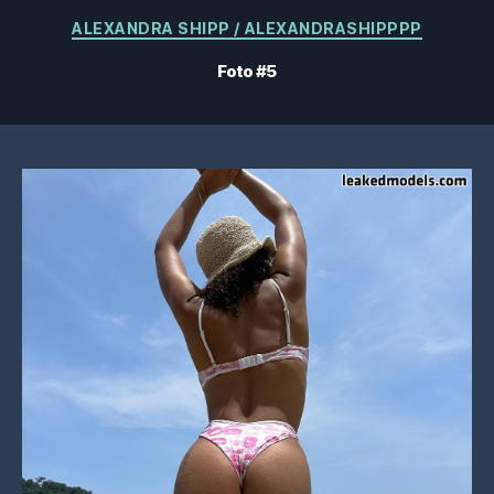
Categorie
ALEXANDRA SHIPP / ALEXANDRASHIPPPP
Foto #5