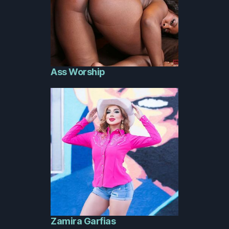
Ass Worship
Zamira Garfias