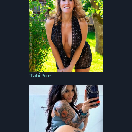
Tabi Poe